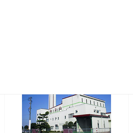
2021年12月
2021年10月
2021年8月
2021年2月
2020年1月
2017年10月