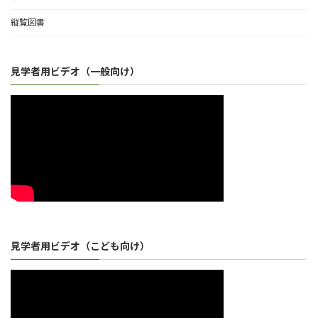
縦覧図書
見学者用ビデオ（一般向け）
見学者用ビデオ（こども向け）