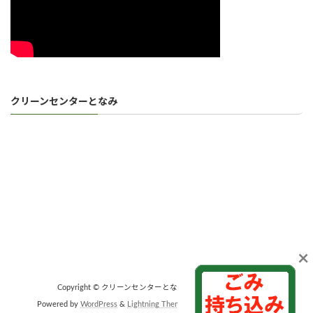
クリーンセンターとなみ
×
Copyright © クリーンセンターとなみ All Rights Reserved.
Powered by
WordPress
&
Lightning Theme
by Vektor,Inc. technology.