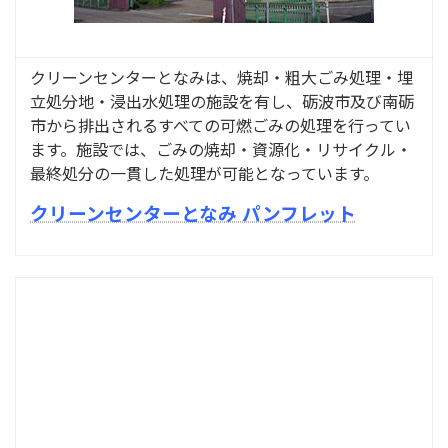
クリーンセンターとなみは、焼却・粗大ごみ処理・埋
立処分地・浸出水処理の施設を有し、砺波市及び南砺
市から排出されるすべての可燃ごみの処理を行ってい
ます。
施設では、ごみの焼却・資源化・リサイクル・
最終処分の一貫した処理が可能となっています。
クリーンセンターとなみ パンフレット