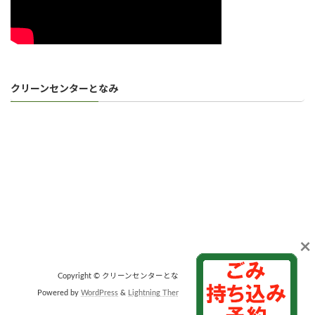
クリーンセンターとなみ
×
Copyright © クリーンセンターとなみ All Rights Reserved.
Powered by
WordPress
&
Lightning Theme
by Vektor,Inc. technology.