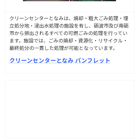
クリーンセンターとなみは、焼却・粗大ごみ処理・埋
立処分地・浸出水処理の施設を有し、砺波市及び南砺
市から排出されるすべての可燃ごみの処理を行ってい
ます。
施設では、ごみの焼却・資源化・リサイクル・
最終処分の一貫した処理が可能となっています。
クリーンセンターとなみ パンフレット