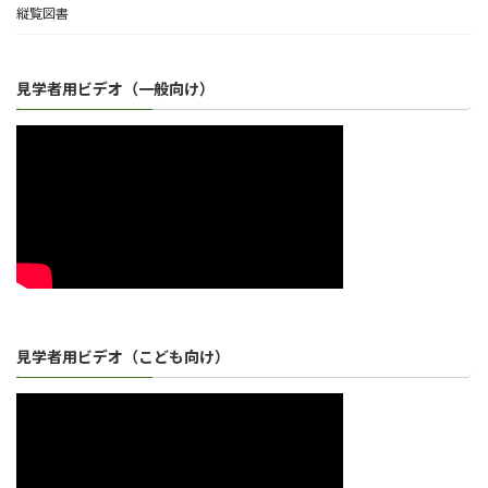
縦覧図書
見学者用ビデオ（一般向け）
見学者用ビデオ（こども向け）