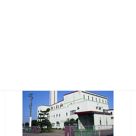
2021年10月
2021年8月
2021年2月
2020年1月
2017年10月