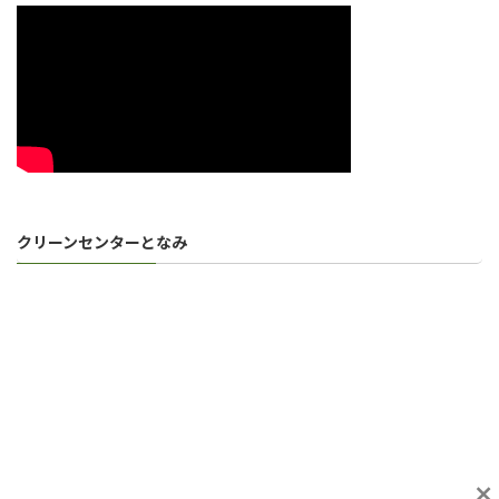
クリーンセンターとなみ
×