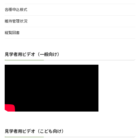
各種申込様式
維持管理状況
縦覧図書
見学者用ビデオ（一般向け）
見学者用ビデオ（こども向け）