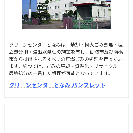
クリーンセンターとなみは、焼却・粗大ごみ処理・埋
立処分地・浸出水処理の施設を有し、砺波市及び南砺
市から排出されるすべての可燃ごみの処理を行ってい
ます。
施設では、ごみの焼却・資源化・リサイクル・
最終処分の一貫した処理が可能となっています。
クリーンセンターとなみ パンフレット