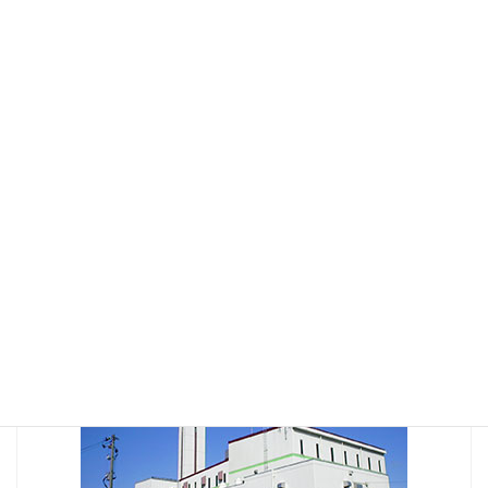
2023年6月
2022年6月
2021年12月
2021年10月
2021年8月
2021年2月
2020年1月
2017年10月